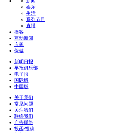
新闻
娱乐
生活
系列节目
直播
播客
互动新闻
专题
保健
新明日报
早报俱乐部
电子报
国际版
中国版
关于我们
常见问题
关注我们
联络我们
广告联络
投函/投稿