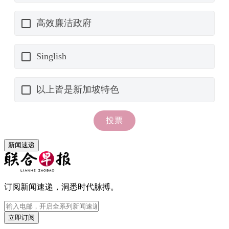
新闻速递
订阅新闻速递，洞悉时代脉搏。
立即订阅