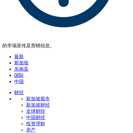
的市场宣传及营销信息。
最新
新加坡
东南亚
国际
中国
财经
新加坡股市
新加坡财经
全球财经
中国财经
投资理财
房产