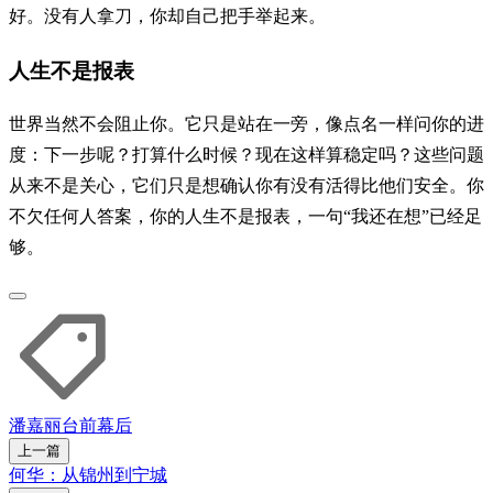
好。没有人拿刀，你却自己把手举起来。
人生不是报表
世界当然不会阻止你。它只是站在一旁，像点名一样问你的进
度：下一步呢？打算什么时候？现在这样算稳定吗？这些问题
从来不是关心，它们只是想确认你有没有活得比他们安全。你
不欠任何人答案，你的人生不是报表，一句“我还在想”已经足
够。
潘嘉丽
台前幕后
上一篇
何华：从锦州到宁城