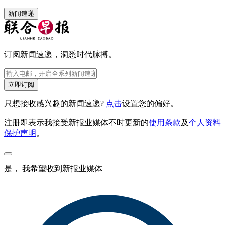
新闻速递
订阅新闻速递，洞悉时代脉搏。
立即订阅
只想接收感兴趣的新闻速递?
点击
设置您的偏好。
注册即表示我接受新报业媒体不时更新的
使用条款
及
个人资料
保护声明
。
是， 我希望收到新报业媒体