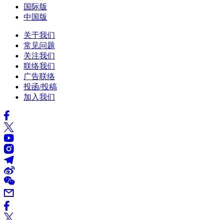
国际版
中国版
关于我们
常见问题
关注我们
联络我们
广告联络
投函/投稿
加入我们