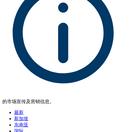
的市场宣传及营销信息。
最新
新加坡
东南亚
国际