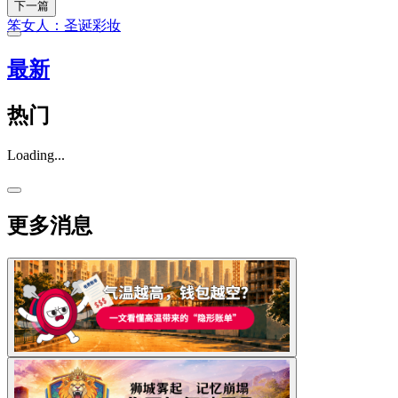
下一篇
笨女人：圣诞彩妆
最新
热门
Loading...
更多消息