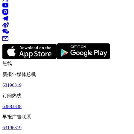
热线
新报业媒体总机
63196319
订阅热线
63883838
早报广告联系
63196319