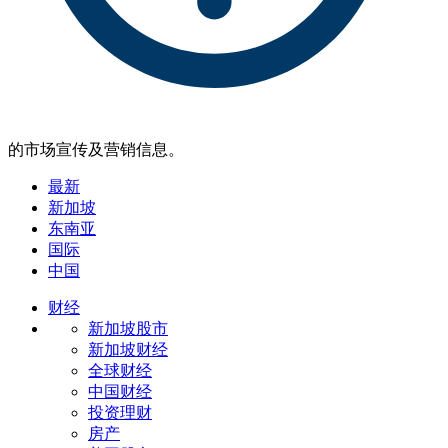
的市场宣传及营销信息。
最新
新加坡
东南亚
国际
中国
财经
新加坡股市
新加坡财经
全球财经
中国财经
投资理财
房产