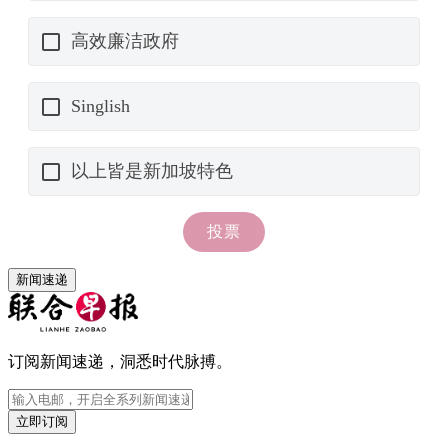
新闻速递
订阅新闻速递，洞悉时代脉搏。
立即订阅