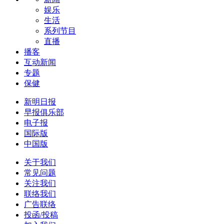
娱乐
生活
系列节目
直播
播客
互动新闻
专题
保健
新明日报
早报俱乐部
电子报
国际版
中国版
关于我们
常见问题
关注我们
联络我们
广告联络
投函/投稿