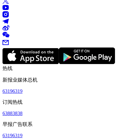
热线
新报业媒体总机
63196319
订阅热线
63883838
早报广告联系
63196319