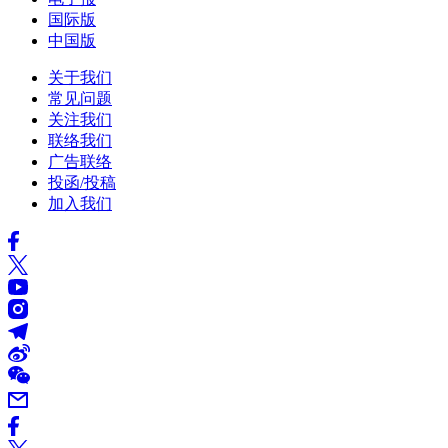
国际版
中国版
关于我们
常见问题
关注我们
联络我们
广告联络
投函/投稿
加入我们