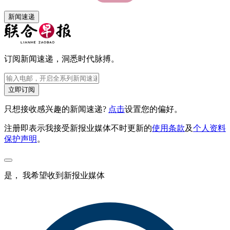
新闻速递
订阅新闻速递，洞悉时代脉搏。
立即订阅
只想接收感兴趣的新闻速递?
点击
设置您的偏好。
注册即表示我接受新报业媒体不时更新的
使用条款
及
个人资料
保护声明
。
是， 我希望收到新报业媒体