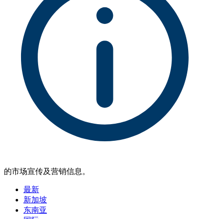
的市场宣传及营销信息。
最新
新加坡
东南亚