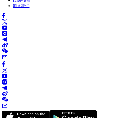
投函/投稿
加入我们