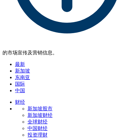
的市场宣传及营销信息。
最新
新加坡
东南亚
国际
中国
财经
新加坡股市
新加坡财经
全球财经
中国财经
投资理财