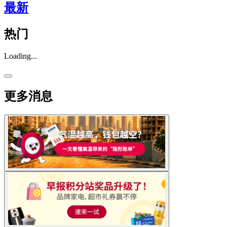
最新
热门
Loading...
更多消息