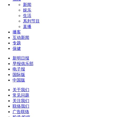
新闻
娱乐
生活
系列节目
直播
播客
互动新闻
专题
保健
新明日报
早报俱乐部
电子报
国际版
中国版
关于我们
常见问题
关注我们
联络我们
广告联络