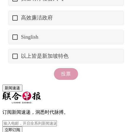
新闻速递
订阅新闻速递，洞悉时代脉搏。
立即订阅