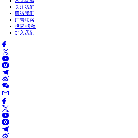
常见问题
关注我们
联络我们
广告联络
投函/投稿
加入我们