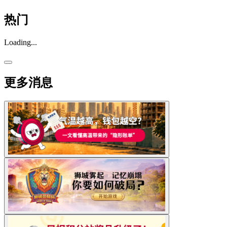
热门
Loading...
更多消息