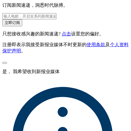
订阅新闻速递，洞悉时代脉搏。
立即订阅
只想接收感兴趣的新闻速递?
点击
设置您的偏好。
注册即表示我接受新报业媒体不时更新的
使用条款
及
个人资料
保护声明
。
是， 我希望收到新报业媒体