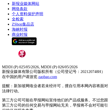
新报业媒体网站
网络条款
个人资料保护声明
全检索
ZShop集品店
海峡时报
商业时报
MDDI (P) 025/05/2026, MDDI (P) 026/05/2026
新报业媒体有限公司版权所有（公司登记号：202120748H）
在中国的用户请游览
zaobao.com
提醒：新加坡网络业者若未经许可，擅自引用本网内容将面对
法律行动。
第三方公司可能在早报网站宣传他们的产品或服务。不过您跟
第三方公司的任何交易与早报网站无关，早报将不会对可能引