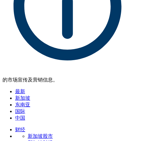
的市场宣传及营销信息。
最新
新加坡
东南亚
国际
中国
财经
新加坡股市