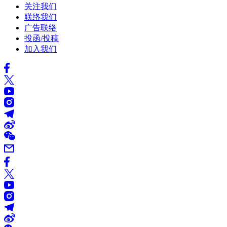
关注我们
联络我们
广告联络
投函/投稿
加入我们