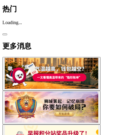
热门
Loading...
更多消息