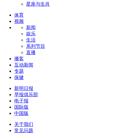
星座与生肖
体育
视频
新闻
娱乐
生活
系列节目
直播
播客
互动新闻
专题
保健
新明日报
早报俱乐部
电子报
国际版
中国版
关于我们
常见问题