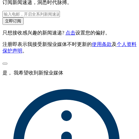
订阅新闻速递，洞悉时代脉搏。
立即订阅
只想接收感兴趣的新闻速递?
点击
设置您的偏好。
注册即表示我接受新报业媒体不时更新的
使用条款
及
个人资料
保护声明
。
是， 我希望收到新报业媒体