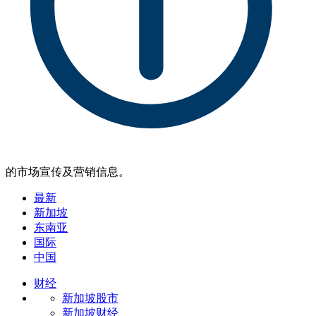
的市场宣传及营销信息。
最新
新加坡
东南亚
国际
中国
财经
新加坡股市
新加坡财经