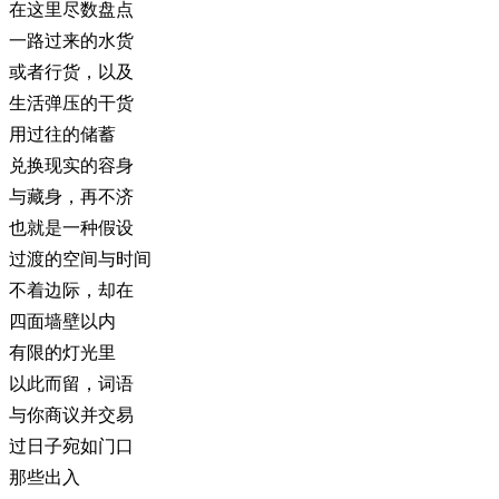
在这里尽数盘点
一路过来的水货
或者行货，以及
生活弹压的干货
用过往的储蓄
兑换现实的容身
与藏身，再不济
也就是一种假设
过渡的空间与时间
不着边际，却在
四面墙壁以内
有限的灯光里
以此而留，词语
与你商议并交易
过日子宛如门口
那些出入