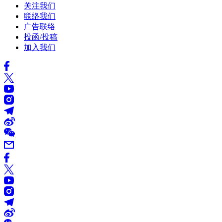
关注我们
联络我们
广告联络
投函/投稿
加入我们