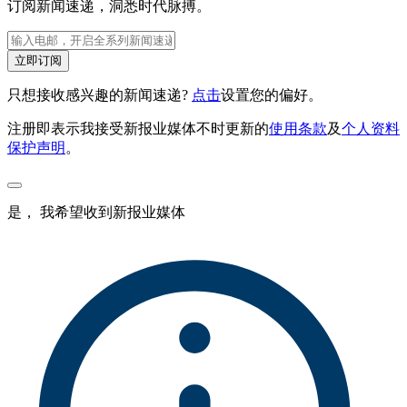
订阅新闻速递，洞悉时代脉搏。
立即订阅
只想接收感兴趣的新闻速递?
点击
设置您的偏好。
注册即表示我接受新报业媒体不时更新的
使用条款
及
个人资料
保护声明
。
是， 我希望收到新报业媒体