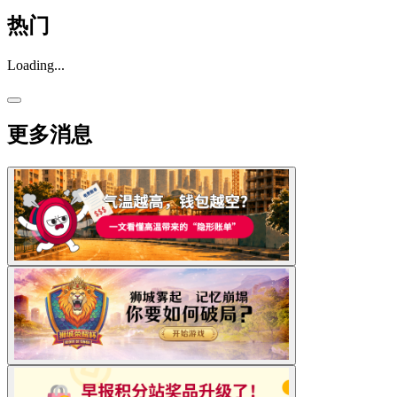
热门
Loading...
更多消息