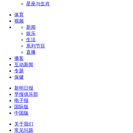
星座与生肖
体育
视频
新闻
娱乐
生活
系列节目
直播
播客
互动新闻
专题
保健
新明日报
早报俱乐部
电子报
国际版
中国版
关于我们
常见问题