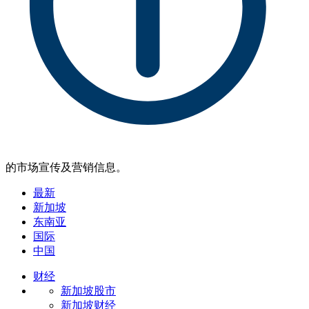
的市场宣传及营销信息。
最新
新加坡
东南亚
国际
中国
财经
新加坡股市
新加坡财经