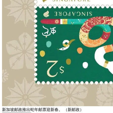
新加坡邮政推出蛇年邮票迎新春。 （新邮政）