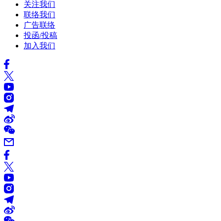
关注我们
联络我们
广告联络
投函/投稿
加入我们