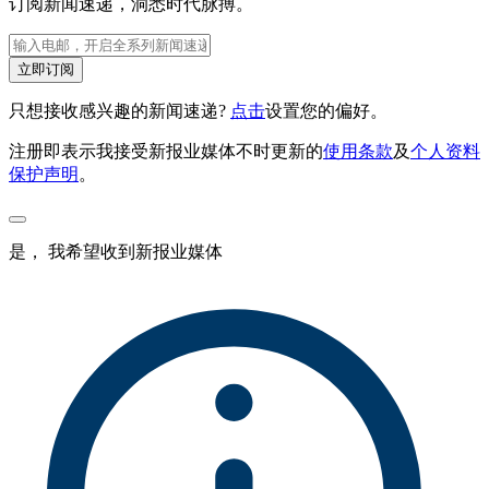
订阅新闻速递，洞悉时代脉搏。
立即订阅
只想接收感兴趣的新闻速递?
点击
设置您的偏好。
注册即表示我接受新报业媒体不时更新的
使用条款
及
个人资料
保护声明
。
是， 我希望收到新报业媒体