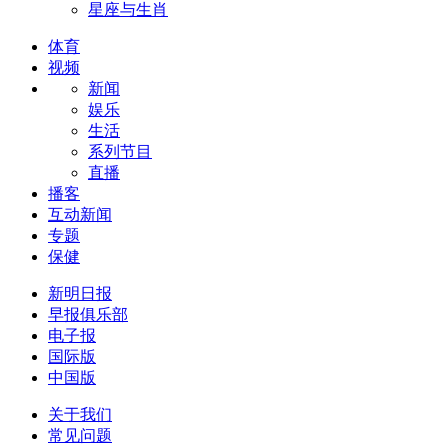
星座与生肖
体育
视频
新闻
娱乐
生活
系列节目
直播
播客
互动新闻
专题
保健
新明日报
早报俱乐部
电子报
国际版
中国版
关于我们
常见问题