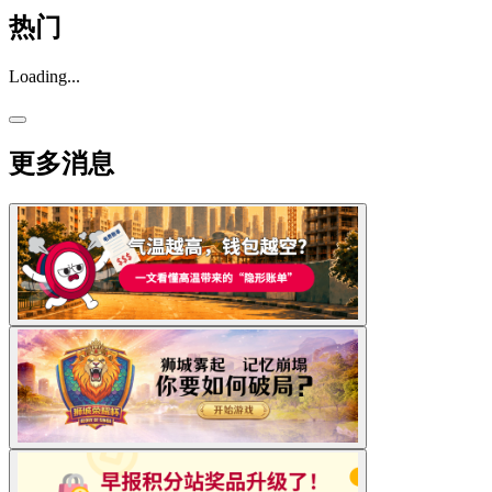
热门
Loading...
更多消息