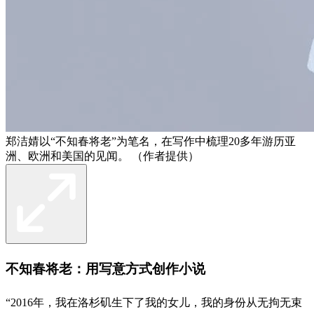
郑洁婧以“不知春将老”为笔名，在写作中梳理20多年游历亚
洲、欧洲和美国的见闻。 （作者提供）
不知春将老：用写意方式创作小说
“2016年，我在洛杉矶生下了我的女儿，我的身份从无拘无束