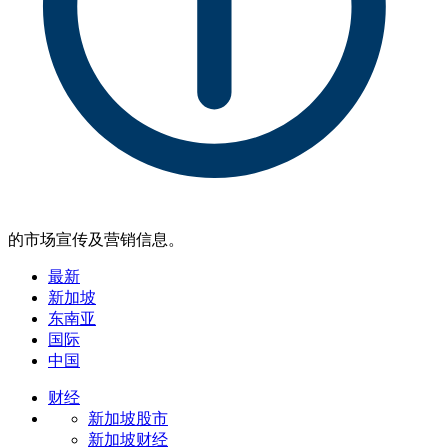
的市场宣传及营销信息。
最新
新加坡
东南亚
国际
中国
财经
新加坡股市
新加坡财经