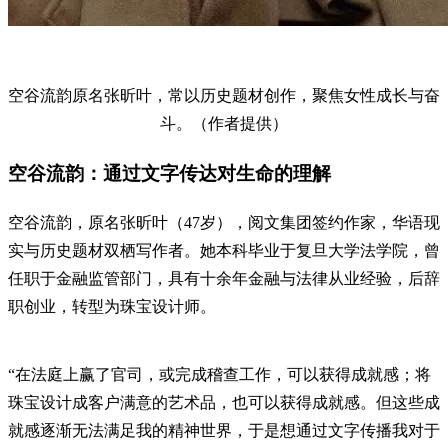
空谷流韵原名张昕叶，常以历史题材创作，聚焦女性成长与奋
斗。（作者提供）
空谷流韵：通过文字传达对生命的理解
空谷流韵，原名张昕叶（47岁），阅文集团签约作家，华语现
实与历史题材双栖写作者。她本科毕业于复旦大学法学院，曾
任职于金融监管部门，具有十余年金融与法律从业经验，后辞
职创业，转型为珠宝设计师。
“在法庭上赢了官司，或完成稽查工作，可以获得成就感；将
珠宝设计成客户满意的艺术品，也可以获得成就感。但这些成
就感逐渐无法满足我的精神世界，于是想通过文字传播我对于