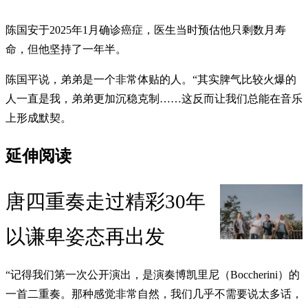
陈国安于2025年1月确诊癌症，医生当时预估他只剩数月寿
命，但他坚持了一年半。
陈国平说，弟弟是一个非常体贴的人。“其实脾气比较火爆的
人一直是我，弟弟更加沉稳克制……这反而让我们总能在音乐
上形成默契。
延伸阅读
唐四重奏走过精彩30年
以谦卑姿态再出发
“记得我们第一次公开演出，是演奏博凯里尼（Boccherini）的
一首二重奏。那种感觉非常自然，我们几乎不需要说太多话，