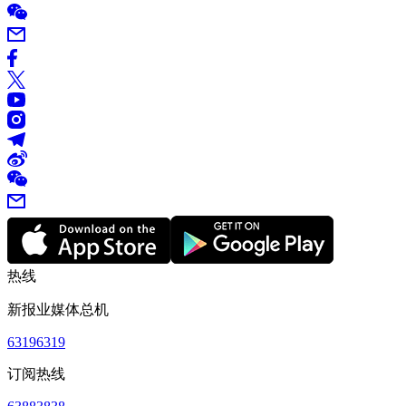
热线
新报业媒体总机
63196319
订阅热线