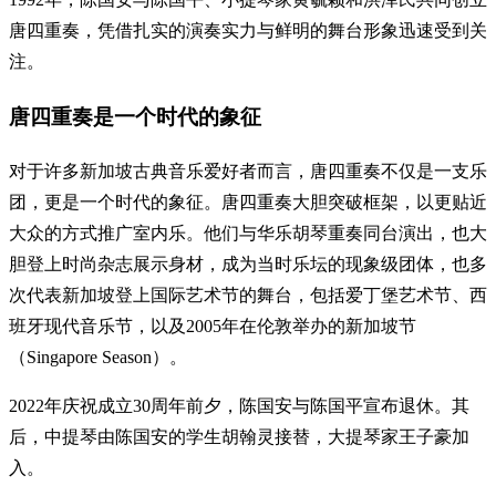
唐四重奏，凭借扎实的演奏实力与鲜明的舞台形象迅速受到关
注。
唐四重奏是一个时代的象征
对于许多新加坡古典音乐爱好者而言，唐四重奏不仅是一支乐
团，更是一个时代的象征。唐四重奏大胆突破框架，以更贴近
大众的方式推广室内乐。他们与华乐胡琴重奏同台演出，也大
胆登上时尚杂志展示身材，成为当时乐坛的现象级团体，也多
次代表新加坡登上国际艺术节的舞台，包括爱丁堡艺术节、西
班牙现代音乐节，以及2005年在伦敦举办的新加坡节
（Singapore Season）。
2022年庆祝成立30周年前夕，陈国安与陈国平宣布退休。其
后，中提琴由陈国安的学生胡翰灵接替，大提琴家王子豪加
入。