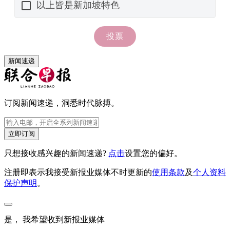
新闻速递
订阅新闻速递，洞悉时代脉搏。
立即订阅
只想接收感兴趣的新闻速递?
点击
设置您的偏好。
注册即表示我接受新报业媒体不时更新的
使用条款
及
个人资料
保护声明
。
是， 我希望收到新报业媒体