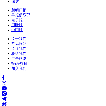
保健
新明日报
早报俱乐部
电子报
国际版
中国版
关于我们
常见问题
关注我们
联络我们
广告联络
投函/投稿
加入我们