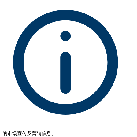
的市场宣传及营销信息。