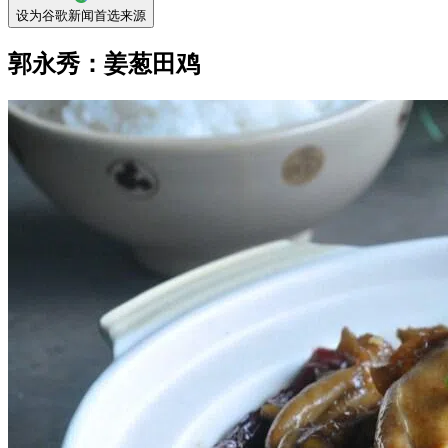
设为谷歌新闻首选来源
郭永秀：姜葱田鸡