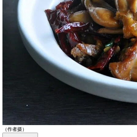
（作者摄）