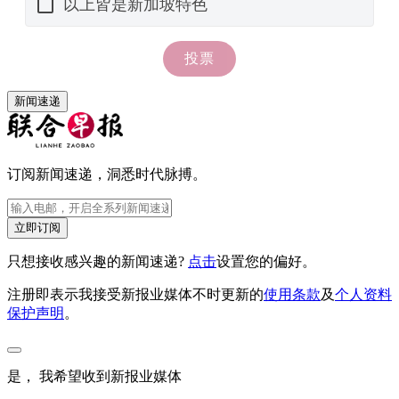
新闻速递
订阅新闻速递，洞悉时代脉搏。
立即订阅
只想接收感兴趣的新闻速递?
点击
设置您的偏好。
注册即表示我接受新报业媒体不时更新的
使用条款
及
个人资料
保护声明
。
是， 我希望收到新报业媒体