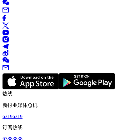
热线
新报业媒体总机
63196319
订阅热线
63883838