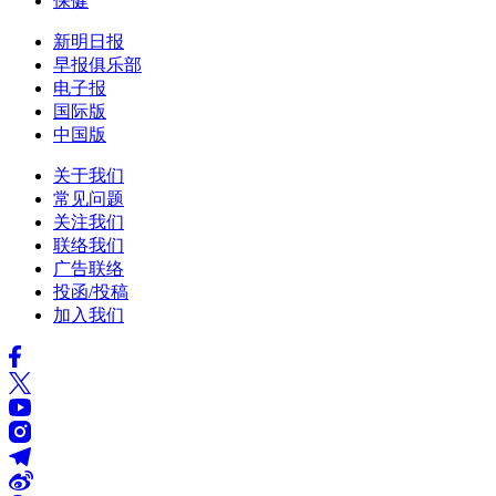
保健
新明日报
早报俱乐部
电子报
国际版
中国版
关于我们
常见问题
关注我们
联络我们
广告联络
投函/投稿
加入我们