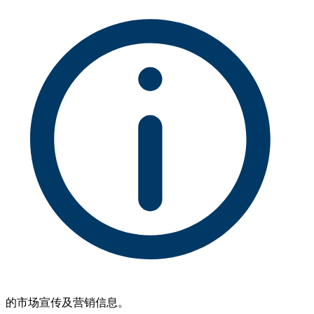
的市场宣传及营销信息。