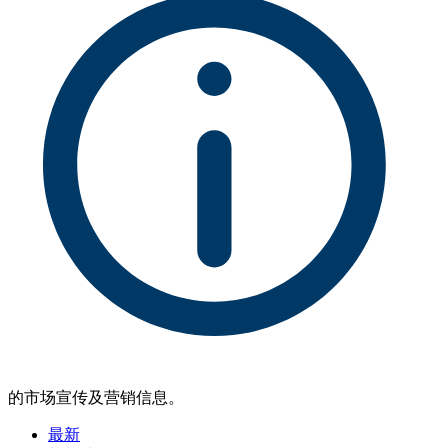
的市场宣传及营销信息。
最新