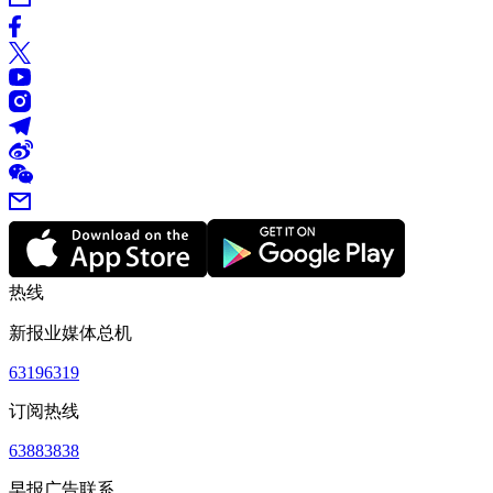
热线
新报业媒体总机
63196319
订阅热线
63883838
早报广告联系