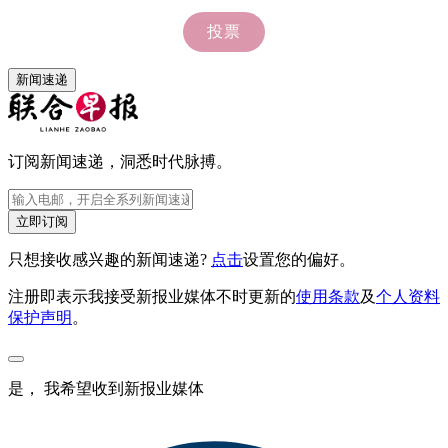
新闻速递
订阅新闻速递，洞悉时代脉搏。
立即订阅
只想接收感兴趣的新闻速递?
点击
设置您的偏好。
注册即表示我接受新报业媒体不时更新的
使用条款
及
个人资料
保护声明
。
是， 我希望收到新报业媒体