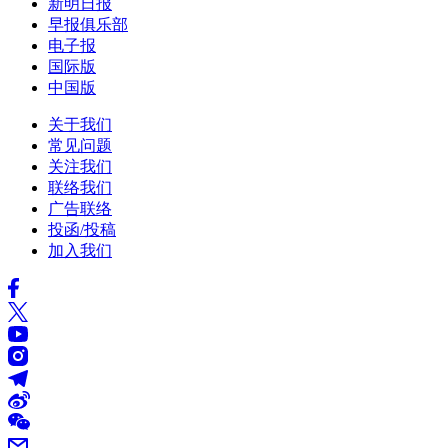
新明日报
早报俱乐部
电子报
国际版
中国版
关于我们
常见问题
关注我们
联络我们
广告联络
投函/投稿
加入我们