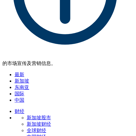
的市场宣传及营销信息。
最新
新加坡
东南亚
国际
中国
财经
新加坡股市
新加坡财经
全球财经