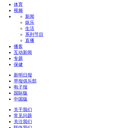
体育
视频
新闻
娱乐
生活
系列节目
直播
播客
互动新闻
专题
保健
新明日报
早报俱乐部
电子报
国际版
中国版
关于我们
常见问题
关注我们
联络我们