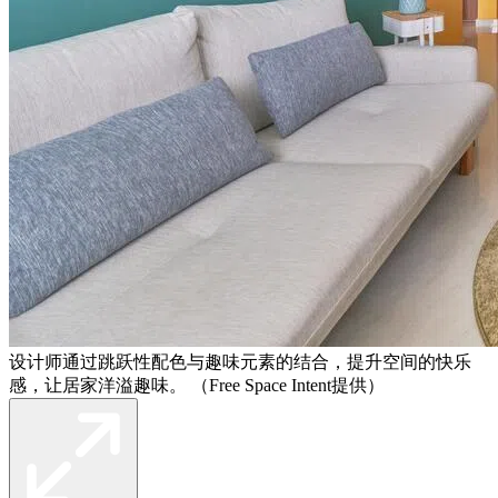
设计师通过跳跃性配色与趣味元素的结合，提升空间的快乐
感，让居家洋溢趣味。 （Free Space Intent提供）