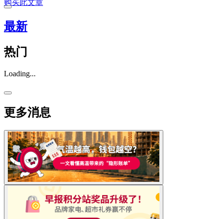
购买此文章
最新
热门
Loading...
更多消息