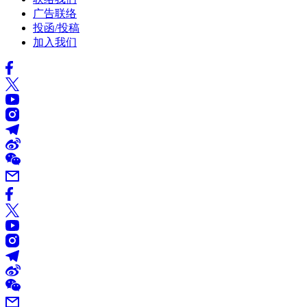
广告联络
投函/投稿
加入我们