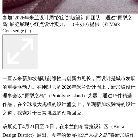
参加“2026年米兰设计周”的新加坡设计师团队，通过“原型之
岛”展览展现小红点设计实力。 （主办方提供（© Mark
Cocksedge））
一直以来新加坡都以前瞻性与创新力见长，而设计是城市发展
的重要驱动力。在刚过去的2026年米兰设计周上，新加坡设计
理事会以“原型之岛”（Prototype Island）为题，通过15件精选
作品，在全球最大规模的设计盛会上，呈现新加坡独特的设计
之道，探索对于日常挑战的创新回应。
该展览于4月21日至26日，在米兰的布雷拉设计区（Brera
Design District）展出。今年的策展概念“原型之岛”将新加坡作