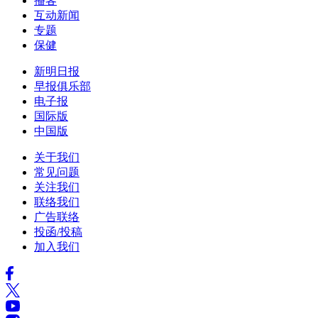
播客
互动新闻
专题
保健
新明日报
早报俱乐部
电子报
国际版
中国版
关于我们
常见问题
关注我们
联络我们
广告联络
投函/投稿
加入我们