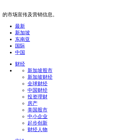
的市场宣传及营销信息。
最新
新加坡
东南亚
国际
中国
财经
新加坡股市
新加坡财经
全球财经
中国财经
投资理财
房产
美国股市
中小企业
起步创新
财经人物