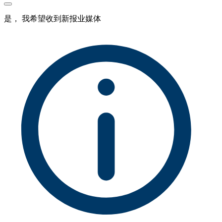
是， 我希望收到新报业媒体