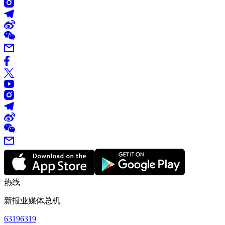
热线
新报业媒体总机
63196319