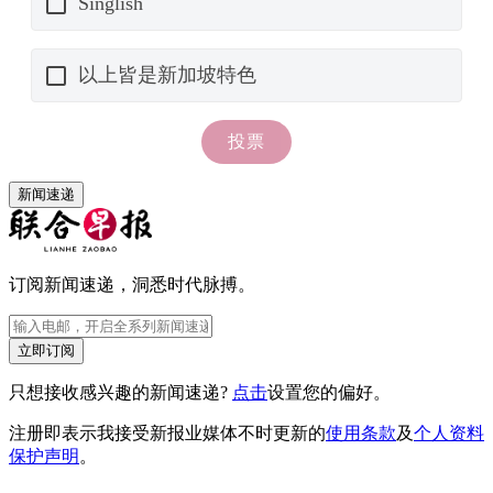
新闻速递
订阅新闻速递，洞悉时代脉搏。
立即订阅
只想接收感兴趣的新闻速递?
点击
设置您的偏好。
注册即表示我接受新报业媒体不时更新的
使用条款
及
个人资料
保护声明
。