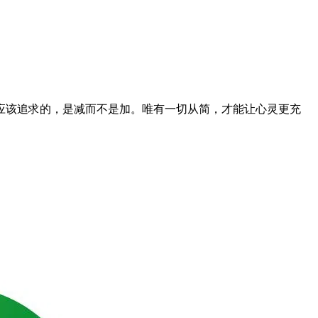
应该追求的，是减而不是加。唯有一切从简，才能让心灵更充