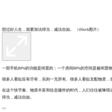
想过好人生，就要加法得当，减法自如。 （iStock图片）
一部手机80%的功能是闲置的；一个房间80%的空间是被闲置
很多人看似应有尽有，实则一无所有。很多人看似支配物质，实
在这个快节奏、物质丰富和信息爆炸的时代，人们往往被琳琅
得当，减法自如。