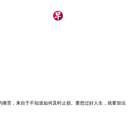
的痛苦，来自于不知道如何及时止损。要想过好人生，就要加法