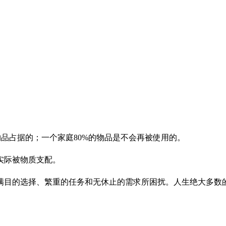
物品占据的；一个家庭80%的物品是不会再被使用的。
际被物质支配。‍
满目的选择、繁重的任务和无休止的需求所困扰。人生绝大多数