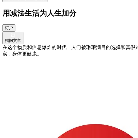
用减法生活为人生加分
订户
赠阅文章
在这个物质和信息爆炸的时代，人们被琳琅满目的选择和真假
实，身体更健康。