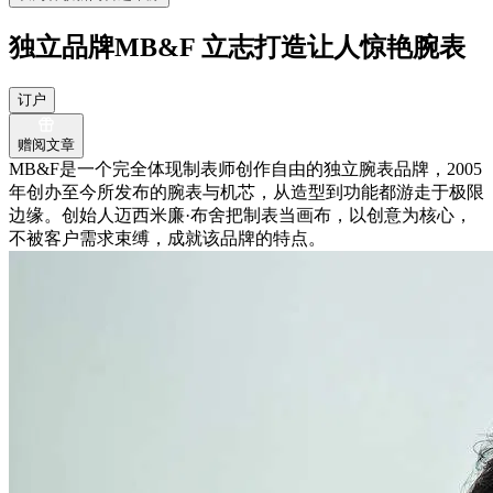
独立品牌MB&F 立志打造让人惊艳腕表
订户
赠阅文章
MB&F是一个完全体现制表师创作自由的独立腕表品牌，2005
年创办至今所发布的腕表与机芯，从造型到功能都游走于极限
边缘。创始人迈西米廉·布舍把制表当画布，以创意为核心，
不被客户需求束缚，成就该品牌的特点。