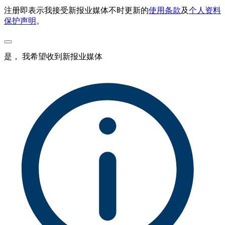
注册即表示我接受新报业媒体不时更新的
使用条款
及
个人资料
保护声明
。
是， 我希望收到新报业媒体