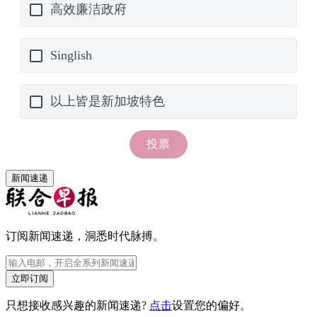
新闻速递
订阅新闻速递，洞悉时代脉搏。
立即订阅
只想接收感兴趣的新闻速递?
点击
设置您的偏好。