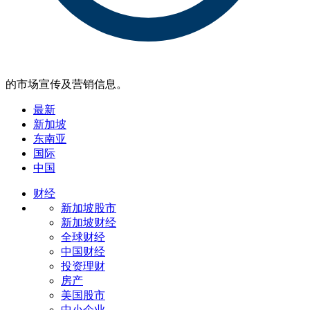
的市场宣传及营销信息。
最新
新加坡
东南亚
国际
中国
财经
新加坡股市
新加坡财经
全球财经
中国财经
投资理财
房产
美国股市
中小企业