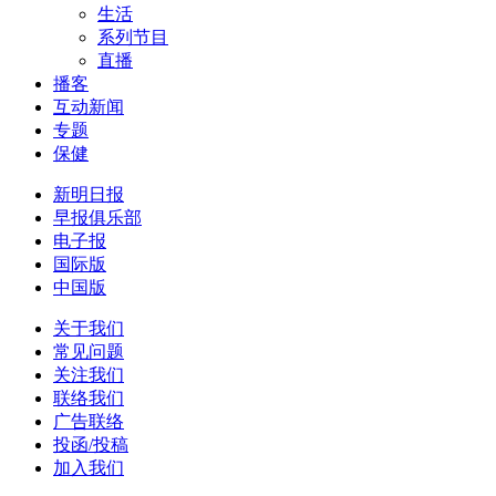
生活
系列节目
直播
播客
互动新闻
专题
保健
新明日报
早报俱乐部
电子报
国际版
中国版
关于我们
常见问题
关注我们
联络我们
广告联络
投函/投稿
加入我们