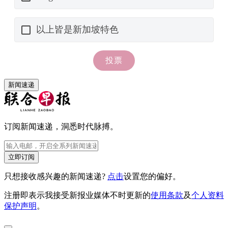
新闻速递
订阅新闻速递，洞悉时代脉搏。
立即订阅
只想接收感兴趣的新闻速递?
点击
设置您的偏好。
注册即表示我接受新报业媒体不时更新的
使用条款
及
个人资料
保护声明
。