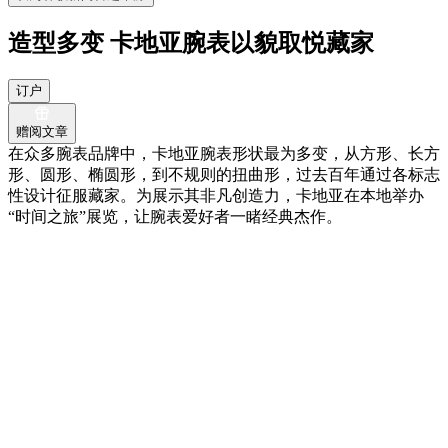
造型多变 卡地亚腕表以貌取悦藏家
订户
赠阅文章
在众多腕表品牌中，卡地亚腕表形状最为多变，从方形、长方
形、圆形、椭圆形，到不规则的扭曲形，过去百年通过各标志
性设计征服藏家。为展示其非凡创造力，卡地亚在本地举办
“时间之旅”展览，让腕表爱好者一睹经典杰作。