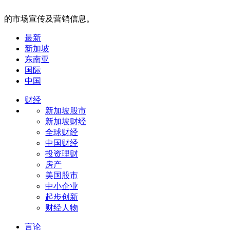
的市场宣传及营销信息。
最新
新加坡
东南亚
国际
中国
财经
新加坡股市
新加坡财经
全球财经
中国财经
投资理财
房产
美国股市
中小企业
起步创新
财经人物
言论