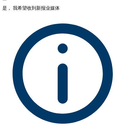
是， 我希望收到新报业媒体