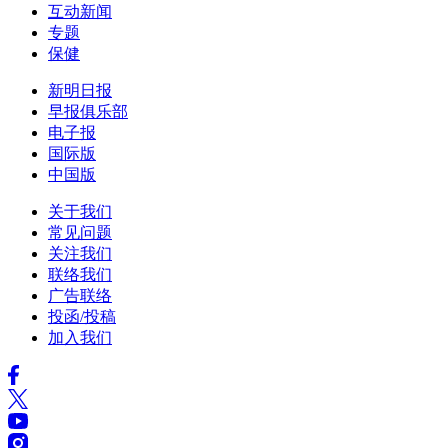
互动新闻
专题
保健
新明日报
早报俱乐部
电子报
国际版
中国版
关于我们
常见问题
关注我们
联络我们
广告联络
投函/投稿
加入我们