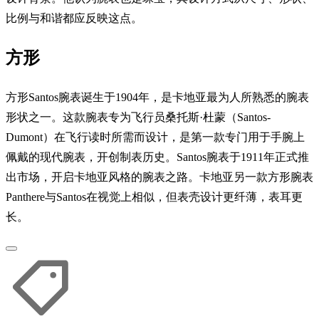
比例与和谐都应反映这点。
方形
方形Santos腕表诞生于1904年，是卡地亚最为人所熟悉的腕表
形状之一。这款腕表专为飞行员桑托斯·杜蒙（Santos-
Dumont）在飞行读时所需而设计，是第一款专门用于手腕上
佩戴的现代腕表，开创制表历史。Santos腕表于1911年正式推
出市场，开启卡地亚风格的腕表之路。卡地亚另一款方形腕表
Panthere与Santos在视觉上相似，但表壳设计更纤薄，表耳更
长。