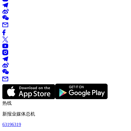
热线
新报业媒体总机
63196319