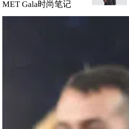
MET Gala时尚笔记