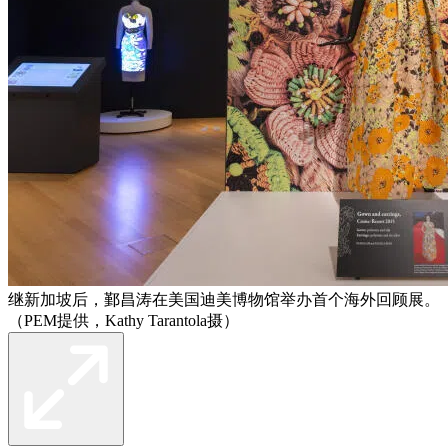
继新加坡后，鄞昌涛在美国迪美博物馆举办首个海外回顾展。
（PEM提供，Kathy Tarantola摄）