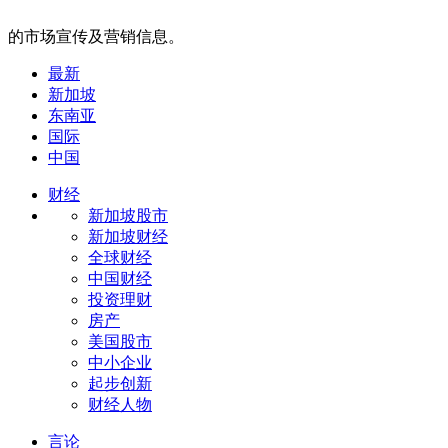
的市场宣传及营销信息。
最新
新加坡
东南亚
国际
中国
财经
新加坡股市
新加坡财经
全球财经
中国财经
投资理财
房产
美国股市
中小企业
起步创新
财经人物
言论