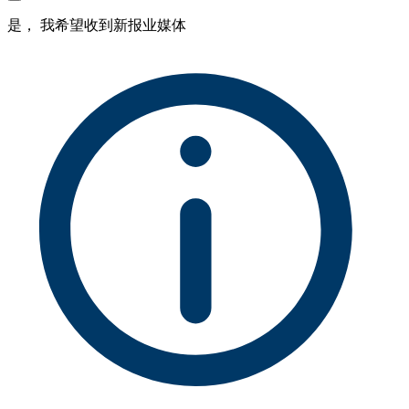
是， 我希望收到新报业媒体