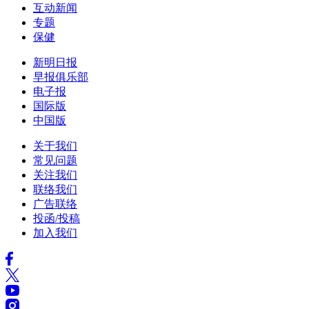
互动新闻
专题
保健
新明日报
早报俱乐部
电子报
国际版
中国版
关于我们
常见问题
关注我们
联络我们
广告联络
投函/投稿
加入我们