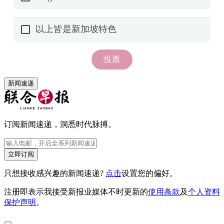
新闻速递
订阅新闻速递，洞悉时代脉搏。
立即订阅
只想接收感兴趣的新闻速递?
点击
设置您的偏好。
注册即表示我接受新报业媒体不时更新的
使用条款
及
个人资料
保护声明
。