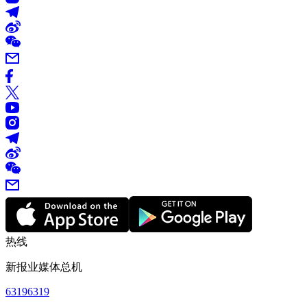
热线
新报业媒体总机
63196319