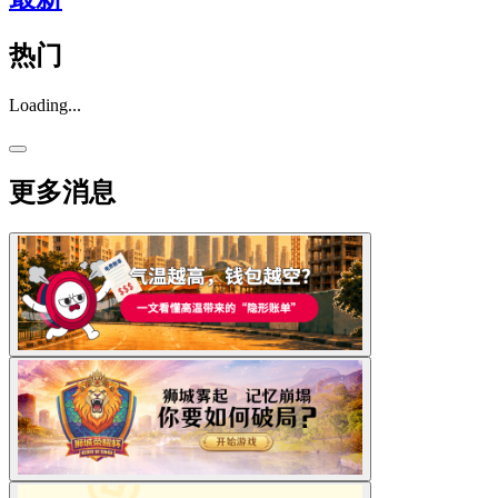
热门
Loading...
更多消息