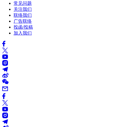
常见问题
关注我们
联络我们
广告联络
投函/投稿
加入我们