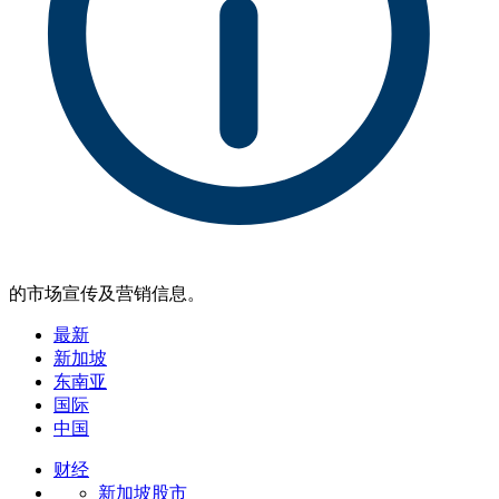
的市场宣传及营销信息。
最新
新加坡
东南亚
国际
中国
财经
新加坡股市