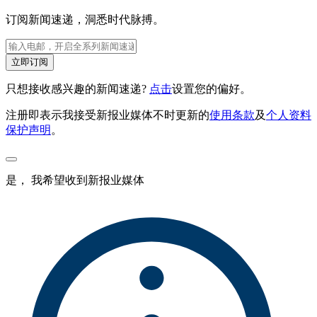
订阅新闻速递，洞悉时代脉搏。
立即订阅
只想接收感兴趣的新闻速递?
点击
设置您的偏好。
注册即表示我接受新报业媒体不时更新的
使用条款
及
个人资料
保护声明
。
是， 我希望收到新报业媒体