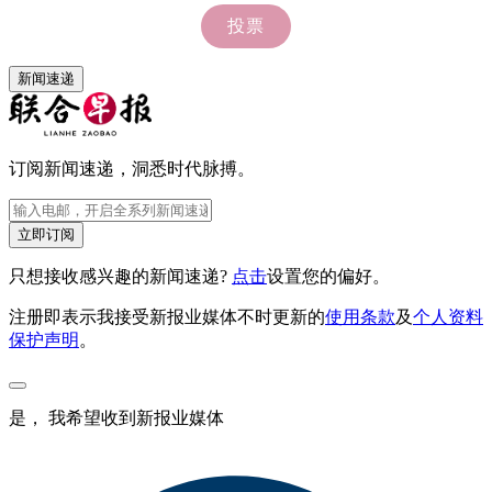
新闻速递
订阅新闻速递，洞悉时代脉搏。
立即订阅
只想接收感兴趣的新闻速递?
点击
设置您的偏好。
注册即表示我接受新报业媒体不时更新的
使用条款
及
个人资料
保护声明
。
是， 我希望收到新报业媒体