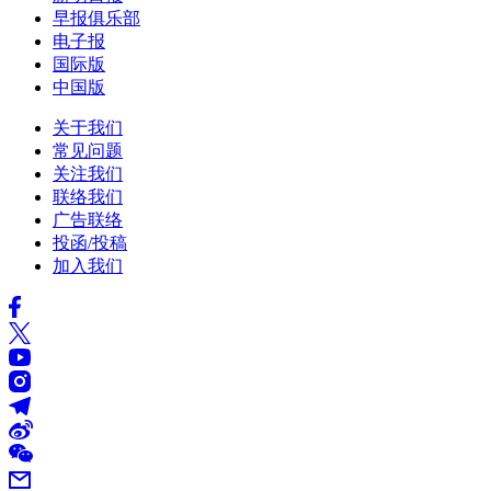
早报俱乐部
电子报
国际版
中国版
关于我们
常见问题
关注我们
联络我们
广告联络
投函/投稿
加入我们