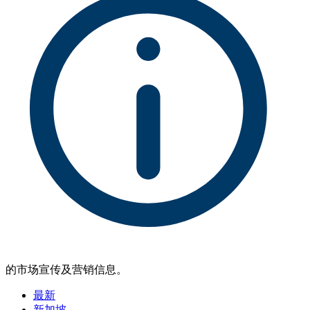
的市场宣传及营销信息。
最新
新加坡