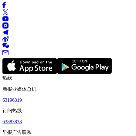
热线
新报业媒体总机
63196319
订阅热线
63883838
早报广告联系