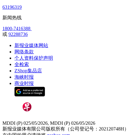
63196319
新闻热线
1800-7416388
或
92288736
新报业媒体网站
网络条款
个人资料保护声明
全检索
ZShop集品店
海峡时报
商业时报
MDDI (P) 025/05/2026, MDDI (P) 026/05/2026
新报业媒体有限公司版权所有（公司登记号：202120748H）