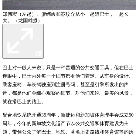
郑伟宏（左起）、廖纬峻和苏玟介从小一起追巴士，一起长
大。 （龙国雄摄）
巴士对一般人来说，只是一种普通的公共交通工具，但在巴士
迷眼中，巴士内外每一个细节都令他们着迷。从车身的设计、
乘客座椅、车长驾驶座到注册号码，甚至是引擎所发出的声
音，都是他们会细心观察的细节。对他们来说，最美的风景，
就在搭巴士的路上。
配合地铁系统开通35周年，新捷运和新加坡体育理事会成立50
周年，今年的新加坡文化遗产节以公共交通和体育建设为主
题，带领公众了解巴士、地铁、著名历史路线和体育馆等的历