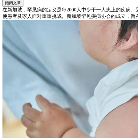
赠阅文章
在新加坡，罕见病的定义是每2000人中少于一人患上的疾病
使患者及家人面对重重挑战。新加坡罕见疾病协会的成立，旨