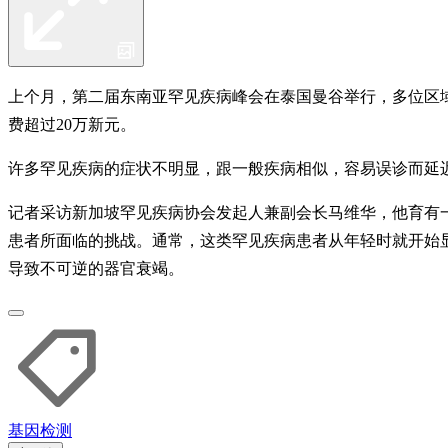
上个月，第二届东南亚罕见疾病峰会在泰国曼谷举行，多位区
费超过20万新元。
许多罕见疾病的症状不明显，跟一般疾病相似，容易误诊而延
记者采访新加坡罕见疾病协会发起人兼副会长马维华，他育有一名
患者所面临的挑战。通常，这类罕见疾病患者从年轻时就开始
导致不可逆的器官衰竭。
基因
检测