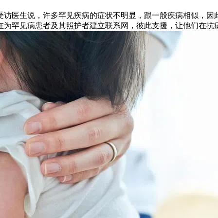
。受访医生说，许多罕见疾病的症状不明显，跟一般疾病相似，
在为罕见病患者及其照护者建立联系网，彼此支援，让他们在抗