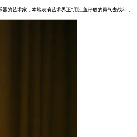
乐器的艺术家，本地表演艺术界正“用江鱼仔般的勇气去战斗，