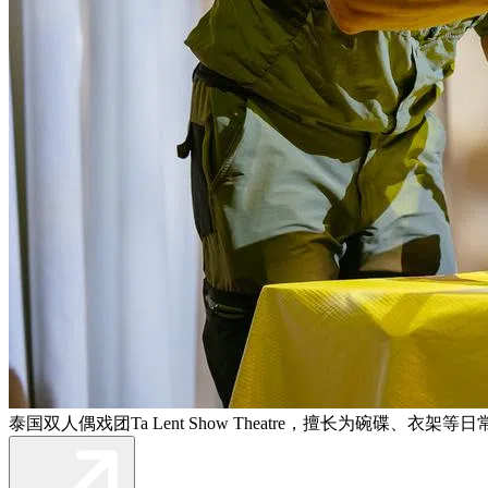
泰国双人偶戏团Ta Lent Show Theatre，擅长为碗碟