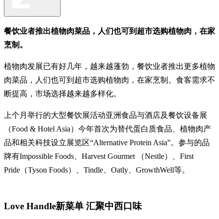
餐饮业者推出植物肉菜品，人们也可到超市选购植物肉，在家
烹制。
植物肉发展已有好几年，越来越蓬勃，餐饮业者推出更多植物
肉菜品，人们也可到超市选购植物肉，在家烹制。食客需求不
断提高，市场选择越来越多样化。
上个月举行的大型餐饮展活动亚洲食品与酒店及餐饮设备展
（Food & Hotel Asia）今年首次为替代蛋白质食品、植物肉产
品和相关科技设立展览区“Alternative Protein Asia”。参与的品
牌有Impossible Foods、Harvest Gourmet （Nestle）、First
Pride（Tyson Foods）、Tindle、Oatly、GrowthWell等。
Love Handle新菜单 汇聚中西口味