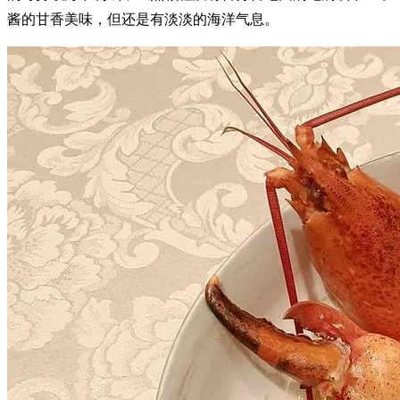
酱的甘香美味，但还是有淡淡的海洋气息。