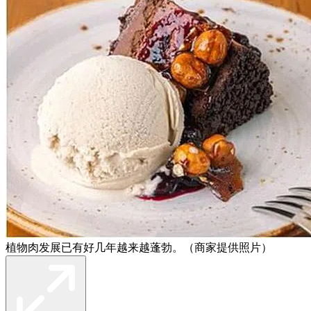
植物肉发展已有好几年越来越蓬勃。（商家提供照片）