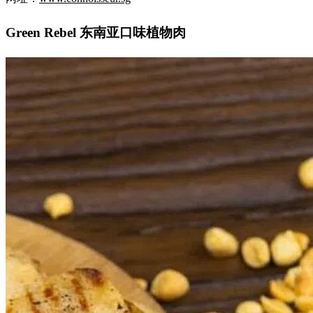
Green Rebel 东南亚口味植物肉