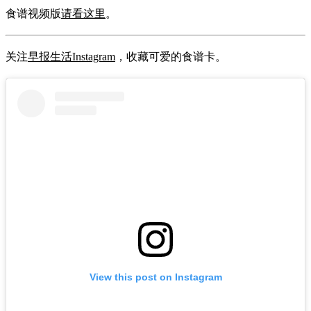
食谱视频版
请看这里
。
关注
早报生活Instagram
，收藏可爱的食谱卡。
View this post on Instagram