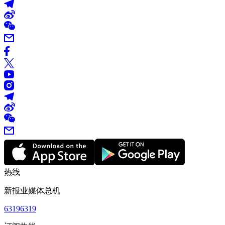
热线
新报业媒体总机
63196319