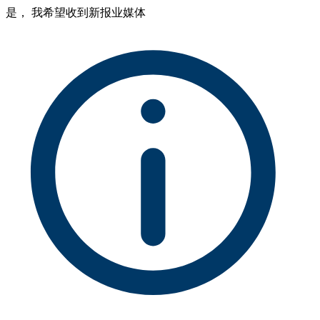
是， 我希望收到新报业媒体