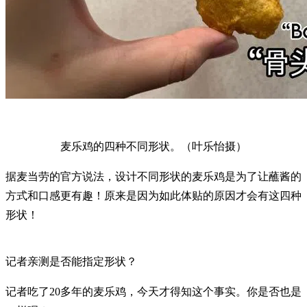
麦乐鸡的四种不同形状。（叶乐怡摄）
据麦当劳的官方说法，设计不同形状的麦乐鸡是为了让蘸酱的
方式和口感更有趣！原来是因为如此体贴的原因才会有这四种
形状！
记者亲测是否能指定形状？
记者吃了20多年的麦乐鸡，今天才得知这个事实。你是否也是