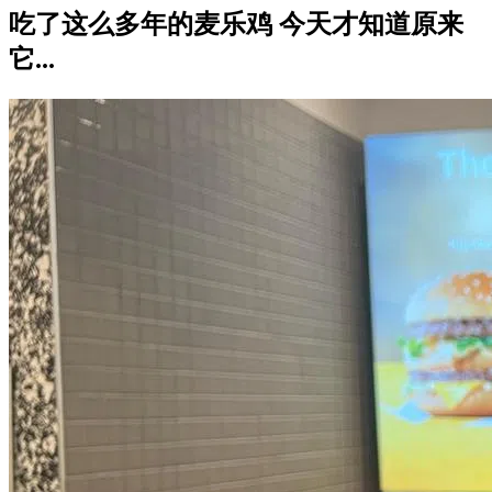
吃了这么多年的麦乐鸡 今天才知道原来
它...