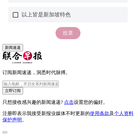
新闻速递
订阅新闻速递，洞悉时代脉搏。
立即订阅
只想接收感兴趣的新闻速递?
点击
设置您的偏好。
注册即表示我接受新报业媒体不时更新的
使用条款
及
个人资料
保护声明
。