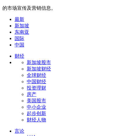
的市场宣传及营销信息。
最新
新加坡
东南亚
国际
中国
财经
新加坡股市
新加坡财经
全球财经
中国财经
投资理财
房产
美国股市
中小企业
起步创新
财经人物
言论