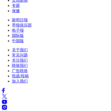
互动新闻
专题
保健
新明日报
早报俱乐部
电子报
国际版
中国版
关于我们
常见问题
关注我们
联络我们
广告联络
投函/投稿
加入我们