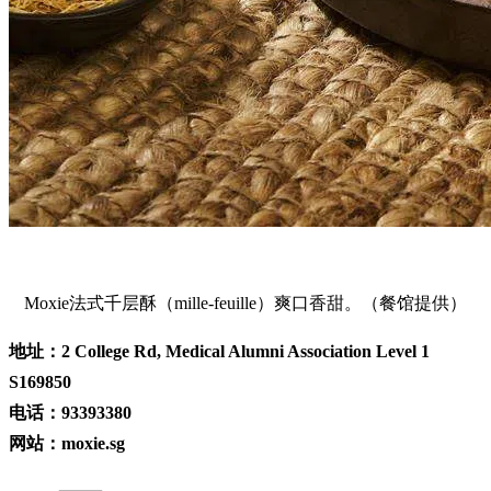
Moxie法式千层酥（mille-feuille）爽口香甜。（餐馆提供）
地址：2 College Rd, Medical Alumni Association Level 1
S169850
电话：93393380
网站：moxie.sg