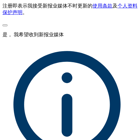
注册即表示我接受新报业媒体不时更新的
使用条款
及
个人资料
保护声明
。
是， 我希望收到新报业媒体