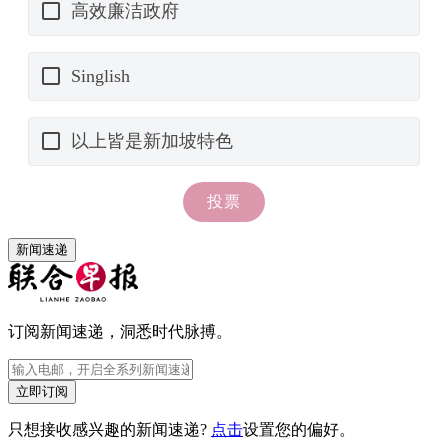
新闻速递
订阅新闻速递，洞悉时代脉搏。
立即订阅
只想接收感兴趣的新闻速递?
点击
设置您的偏好。