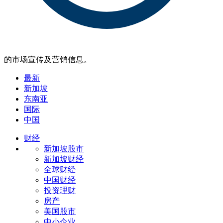
的市场宣传及营销信息。
最新
新加坡
东南亚
国际
中国
财经
新加坡股市
新加坡财经
全球财经
中国财经
投资理财
房产
美国股市
中小企业