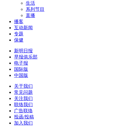
生活
系列节目
直播
播客
互动新闻
专题
保健
新明日报
早报俱乐部
电子报
国际版
中国版
关于我们
常见问题
关注我们
联络我们
广告联络
投函/投稿
加入我们