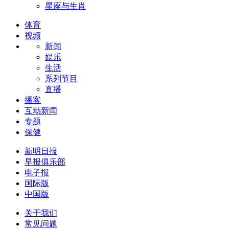
星座与生肖
体育
视频
新闻
娱乐
生活
系列节目
直播
播客
互动新闻
专题
保健
新明日报
早报俱乐部
电子报
国际版
中国版
关于我们
常见问题