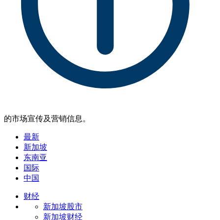
的市场宣传及营销信息。
最新
新加坡
东南亚
国际
中国
财经
新加坡股市
新加坡财经