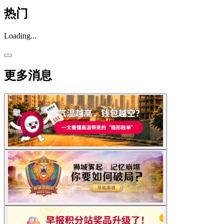
热门
Loading...
更多消息