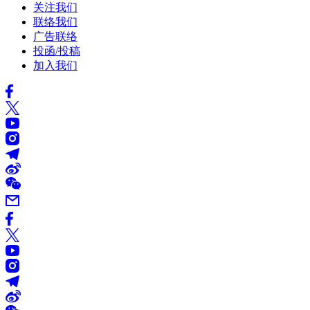
关注我们
联络我们
广告联络
投函/投稿
加入我们