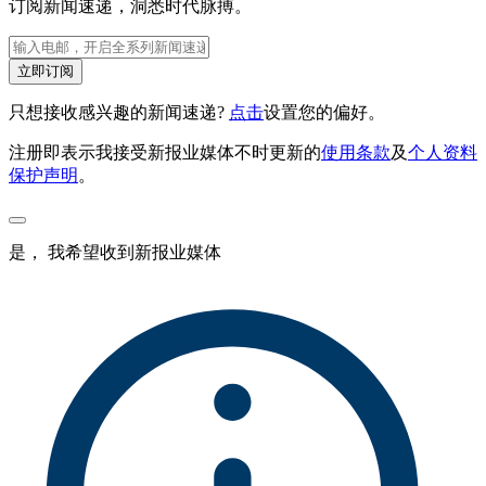
订阅新闻速递，洞悉时代脉搏。
立即订阅
只想接收感兴趣的新闻速递?
点击
设置您的偏好。
注册即表示我接受新报业媒体不时更新的
使用条款
及
个人资料
保护声明
。
是， 我希望收到新报业媒体