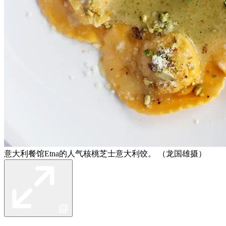
意大利餐馆Etna的人气核桃芝士意大利饺。 （龙国雄摄）