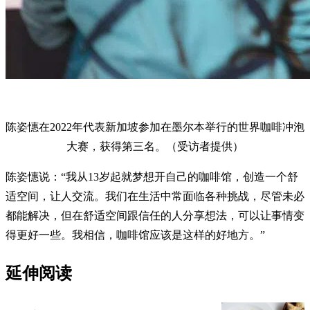
陈姿憓在2022年代表新加坡参加在墨尔本举行的世界咖啡冲泡
大赛，获得第三名。（受访者提供）
陈姿憓说：“我从13岁起就梦想开自己的咖啡馆，创造一个舒
适空间，让人交流。我们在生活中常面临各种挑战，尽管未必
都能解决，但在舒适空间跟信任的人分享想法，可以让事情变
得更好一些。我相信，咖啡馆应该是这样的好地方。”
延伸阅读