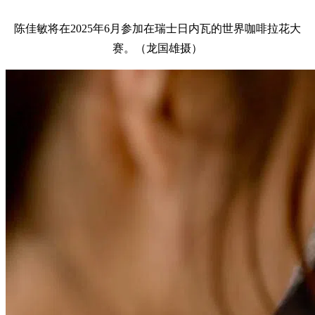
陈佳敏将在2025年6月参加在瑞士日内瓦的世界咖啡拉花大
赛。（龙国雄摄）