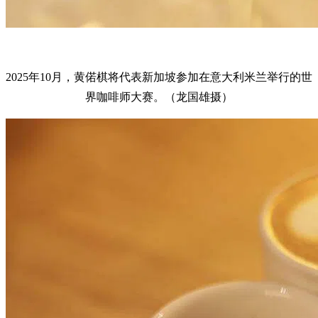
2025年10月，黄偌棋将代表新加坡参加在意大利米兰举行的世
界咖啡师大赛。（龙国雄摄）