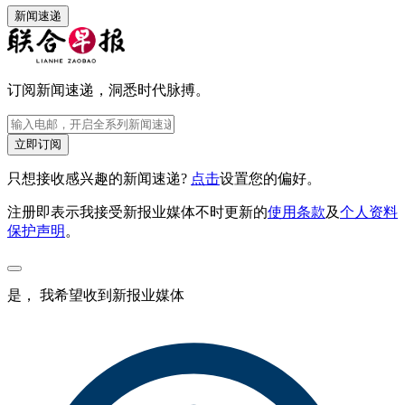
新闻速递
订阅新闻速递，洞悉时代脉搏。
立即订阅
只想接收感兴趣的新闻速递?
点击
设置您的偏好。
注册即表示我接受新报业媒体不时更新的
使用条款
及
个人资料
保护声明
。
是， 我希望收到新报业媒体