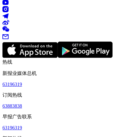
热线
新报业媒体总机
63196319
订阅热线
63883838
早报广告联系
63196319