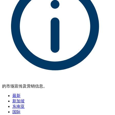
的市场宣传及营销信息。
最新
新加坡
东南亚
国际