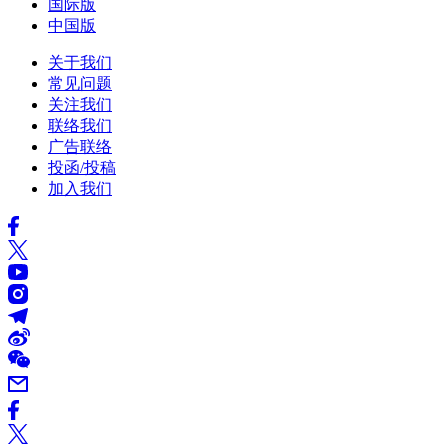
国际版
中国版
关于我们
常见问题
关注我们
联络我们
广告联络
投函/投稿
加入我们