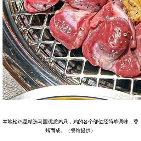
本地松鸡屋精选马国优质鸡只，鸡的各个部位经简单调味，香
烤而成。（餐馆提供）