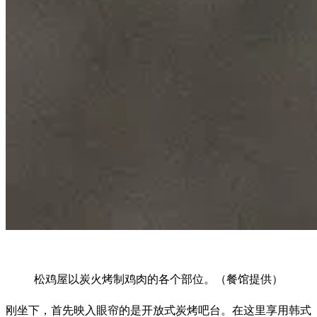
松鸡屋以炭火烤制鸡肉的各个部位。（餐馆提供）
刚坐下，首先映入眼帘的是开放式炭烤吧台。在这里享用韩式