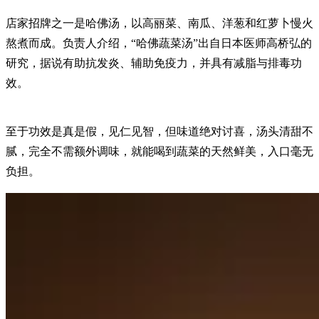
店家招牌之一是哈佛汤，以高丽菜、南瓜、洋葱和红萝卜慢火
熬煮而成。负责人介绍，“哈佛蔬菜汤”出自日本医师高桥弘的
研究，据说有助抗发炎、辅助免疫力，并具有减脂与排毒功
效。
至于功效是真是假，见仁见智，但味道绝对讨喜，汤头清甜不
腻，完全不需额外调味，就能喝到蔬菜的天然鲜美，入口毫无
负担。