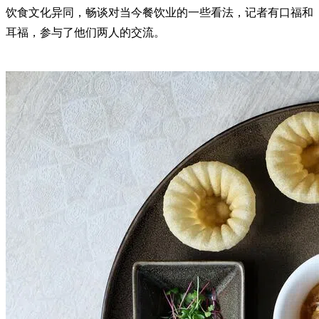
饮食文化异同，畅谈对当今餐饮业的一些看法，记者有口福和
耳福，参与了他们两人的交流。