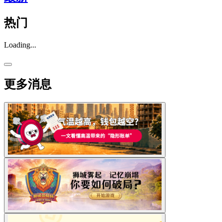
热门
Loading...
更多消息