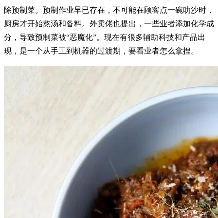
除预制菜。预制作业早已存在，不可能在顾客点一碗叻沙时，
厨房才开始熬汤和备料。外卖佬也提出，一些业者添加化学成
分，导致预制菜被“恶魔化”。现在有很多辅助科技和产品出
现，是一个从手工到机器的过渡期，要看业者怎么拿捏。