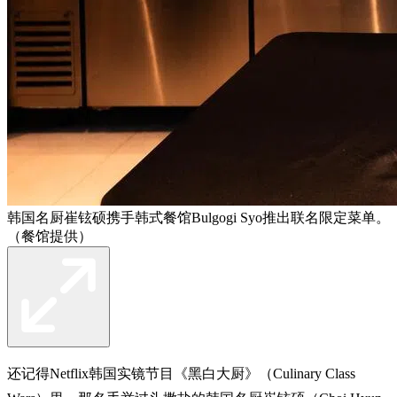
韩国名厨崔铉硕携手韩式餐馆Bulgogi Syo推出联名限定菜单。
（餐馆提供）
还记得Netflix韩国实镜节目《黑白大厨》（Culinary Class