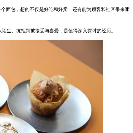
看着一个面包，想的不仅是好吃和好卖，还有能为顾客和社区带来哪
从陌生、抗拒到被接受与喜爱，是值得深入探讨的经历。