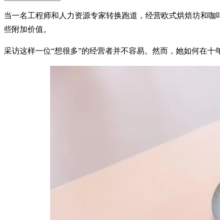
当一名工程师和人力资源专家转换跑道，经营欧式烘焙坊和咖啡馆
些附加价值。
采访这样一位“想很多”的经营者并不容易。然而，她如何在