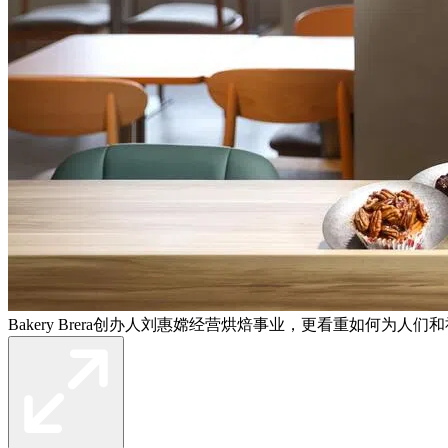
Bakery Brera创办人刘惠嫦经营烘焙事业，更看重如何为人