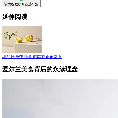
设为谷歌新闻首选来源
延伸阅读
甜品转身变月饼 燕窝茶香创新意
爱尔兰美食背后的永续理念