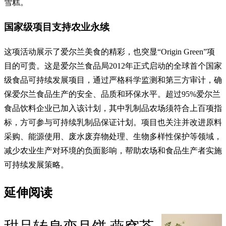
雪糕。
国家级项目支持农业永续
这项活动展示了爱尔兰美食的精彩，也突显“Origin Green”项
目的可贵。这是爱尔兰食品局2012年正式启动的全球首个国家
级食品可持续发展项目，通过严格科学监测和第三方审计，确
保爱尔兰食品生产的安全、品质和环保水平。超过95%爱尔兰
食品饮料企业已加入该计划，其中乳制品农场须符合上百项指
标，方可参与可持续乳制品保证计划。项目也关注并改进原料
采购、能源使用、废水废弃物处理、生物多样性保护等领域，
减少农业生产对环境的负面影响，帮助农场和食品生产者实施
可持续发展策略。
延伸阅读