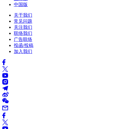
中国版
关于我们
常见问题
关注我们
联络我们
广告联络
投函/投稿
加入我们