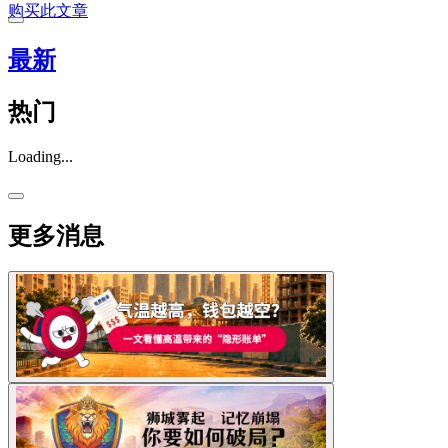
购买此文章
最新
热门
Loading...
更多消息