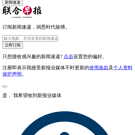
新闻速递
订阅新闻速递，洞悉时代脉搏。
立即订阅
只想接收感兴趣的新闻速递?
点击
设置您的偏好。
注册即表示我接受新报业媒体不时更新的
使用条款
及
个人资料
保护声明
。
是， 我希望收到新报业媒体