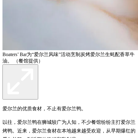
Boaters’ Bar为“爱尔兰风味”活动烹制炭烤爱尔兰生蚝配香草牛
油。 （餐馆提供）
爱尔兰的优质食材，不止有爱尔兰鸭。
以往，爱尔兰鸭在狮城较广为人知，不少餐馆纷纷主打爱尔兰
烤鸭。近来，爱尔兰食材在本地越来越受欢迎，从早期爆红的