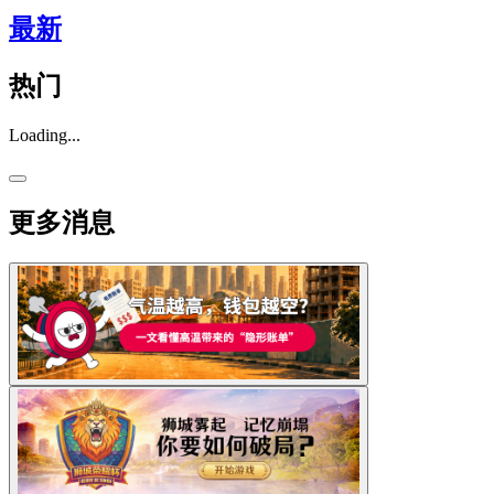
最新
热门
Loading...
更多消息