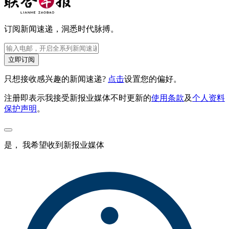
订阅新闻速递，洞悉时代脉搏。
立即订阅
只想接收感兴趣的新闻速递?
点击
设置您的偏好。
注册即表示我接受新报业媒体不时更新的
使用条款
及
个人资料
保护声明
。
是， 我希望收到新报业媒体