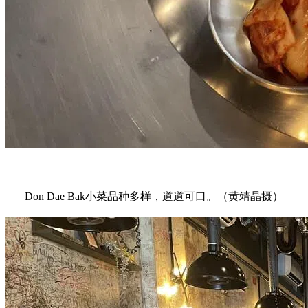
Don Dae Bak小菜品种多样，道道可口。（黄靖晶摄）