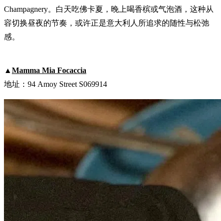
Champagnery。白天吃佛卡夏，晚上喝香槟或气泡酒，这种从
容切换昼夜的节奏，或许正是意大利人所追求的随性与松弛
感。
▲
Mamma Mia Focaccia
地址：94 Amoy Street S069914