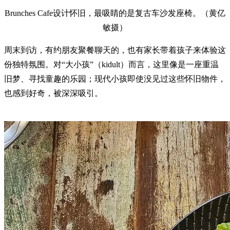
Brunches Cafe设计怀旧，最吸睛的是复古车沙发座椅。（黄亿
敏摄）
周末到访，有约朋友聚餐聊天的，也有家长带着孩子来体验这
份独特氛围。对“大小孩”（kidult）而言，这里像是一座重温
旧梦、寻找童趣的乐园；现代小孩即使没见过这些怀旧物件，
也感到好奇，被深深吸引。