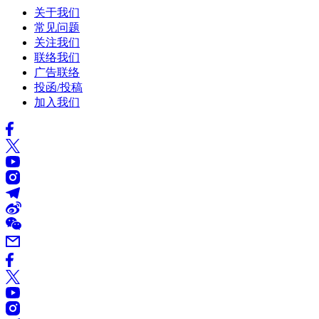
关于我们
常见问题
关注我们
联络我们
广告联络
投函/投稿
加入我们