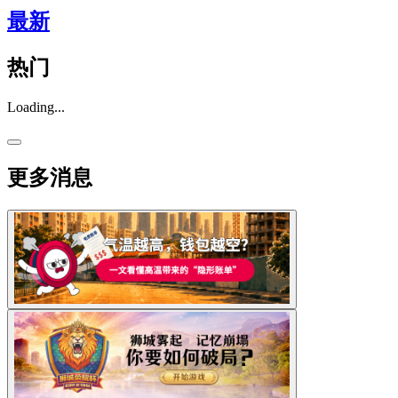
最新
热门
Loading...
更多消息