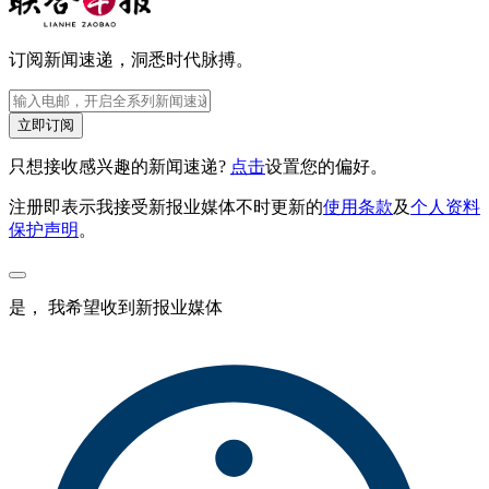
订阅新闻速递，洞悉时代脉搏。
立即订阅
只想接收感兴趣的新闻速递?
点击
设置您的偏好。
注册即表示我接受新报业媒体不时更新的
使用条款
及
个人资料
保护声明
。
是， 我希望收到新报业媒体