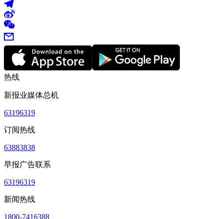
热线
新报业媒体总机
63196319
订阅热线
63883838
早报广告联系
63196319
新闻热线
1800-7416388