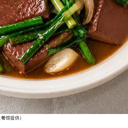
（餐馆提供）