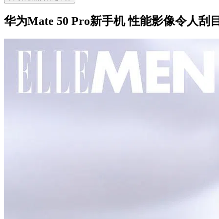
华为Mate 50 Pro新手机 性能影像令人刮