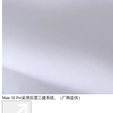
Mate 50 Pro采用后置三摄系统。（厂商提供）