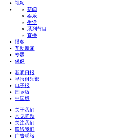
视频
新闻
娱乐
生活
系列节目
直播
播客
互动新闻
专题
保健
新明日报
早报俱乐部
电子报
国际版
中国版
关于我们
常见问题
关注我们
联络我们
广告联络