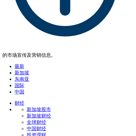
的市场宣传及营销信息。
最新
新加坡
东南亚
国际
中国
财经
新加坡股市
新加坡财经
全球财经
中国财经
投资理财