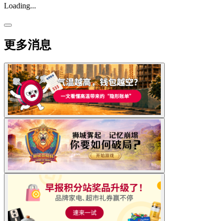
Loading...
更多消息