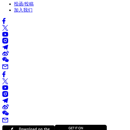
投函/投稿
加入我们