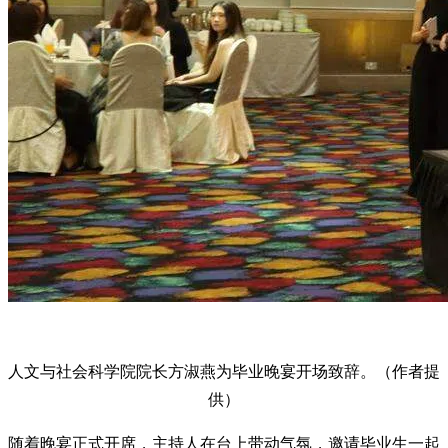
人文与社会科学院院长方淑燕为毕业晚宴开场致辞。（作者提
供）
随着晚宴正式开席，主持人在台上带动气氛，邀请毕业生一起