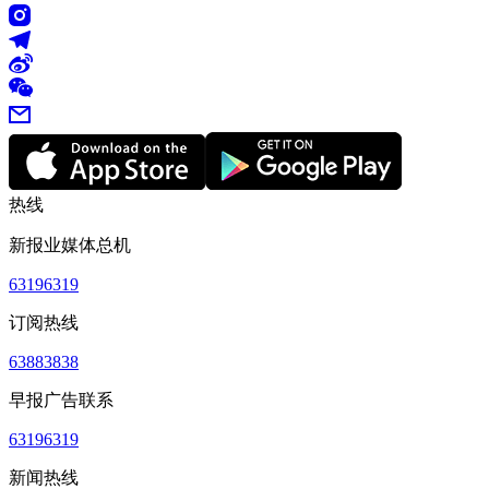
热线
新报业媒体总机
63196319
订阅热线
63883838
早报广告联系
63196319
新闻热线