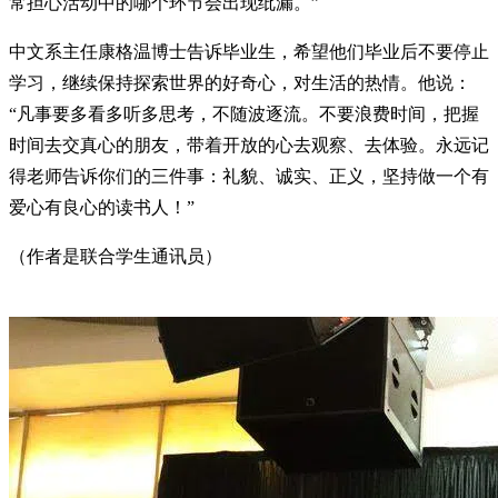
常担心活动中的哪个环节会出现纰漏。”
中文系主任康格温博士告诉毕业生，希望他们毕业后不要停止
学习，继续保持探索世界的好奇心，对生活的热情。他说：
“凡事要多看多听多思考，不随波逐流。不要浪费时间，把握
时间去交真心的朋友，带着开放的心去观察、去体验。永远记
得老师告诉你们的三件事：礼貌、诚实、正义，坚持做一个有
爱心有良心的读书人！”
（作者是联合学生通讯员）