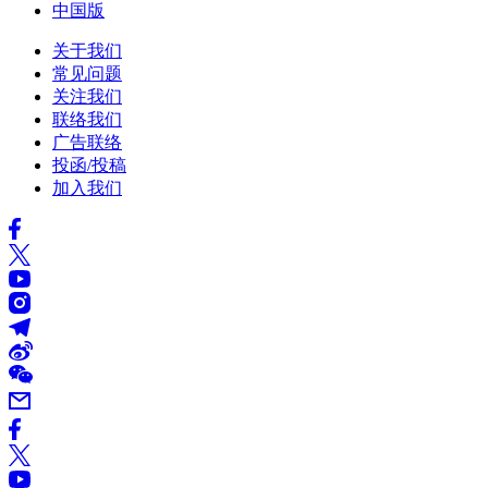
中国版
关于我们
常见问题
关注我们
联络我们
广告联络
投函/投稿
加入我们