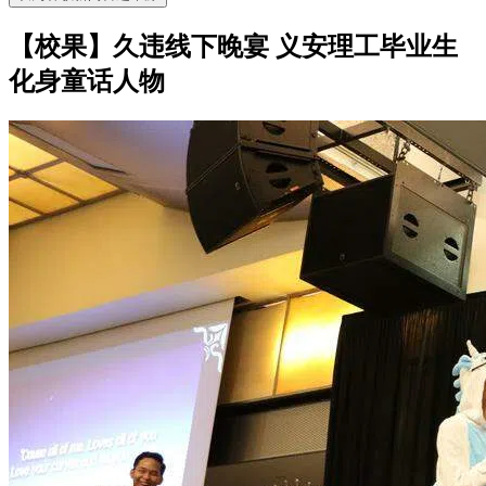
【校果】久违线下晚宴 义安理工毕业生
化身童话人物