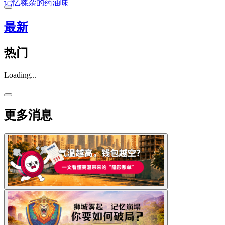
记忆糅杂的药油味
最新
热门
Loading...
更多消息