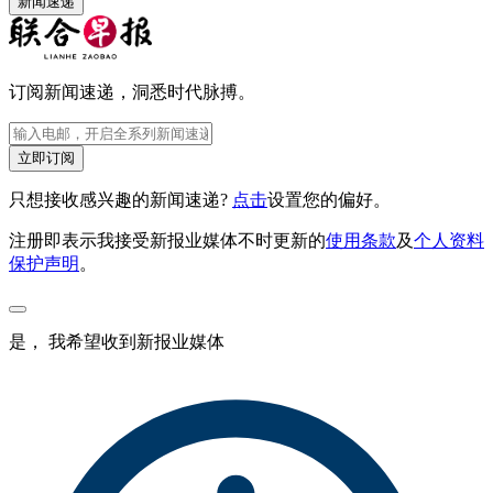
新闻速递
订阅新闻速递，洞悉时代脉搏。
立即订阅
只想接收感兴趣的新闻速递?
点击
设置您的偏好。
注册即表示我接受新报业媒体不时更新的
使用条款
及
个人资料
保护声明
。
是， 我希望收到新报业媒体