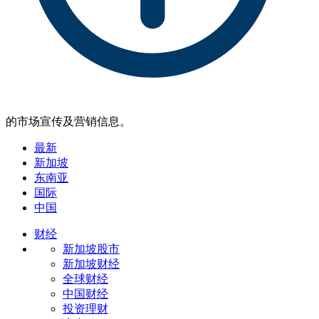
的市场宣传及营销信息。
最新
新加坡
东南亚
国际
中国
财经
新加坡股市
新加坡财经
全球财经
中国财经
投资理财