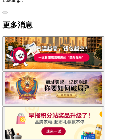
Loading...
更多消息