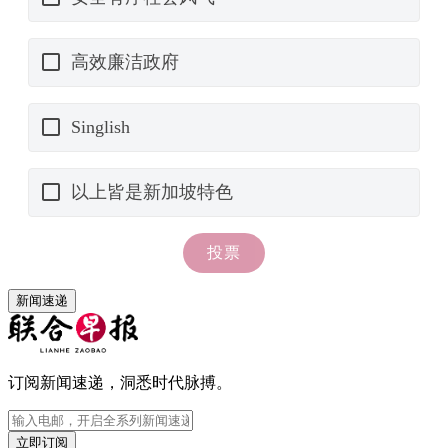
新闻速递
订阅新闻速递，洞悉时代脉搏。
立即订阅