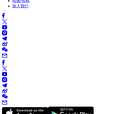
投函/投稿
加入我们