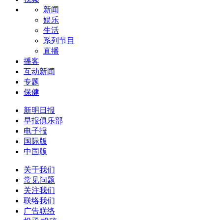
新闻
娱乐
生活
系列节目
直播
播客
互动新闻
专题
保健
新明日报
早报俱乐部
电子报
国际版
中国版
关于我们
常见问题
关注我们
联络我们
广告联络