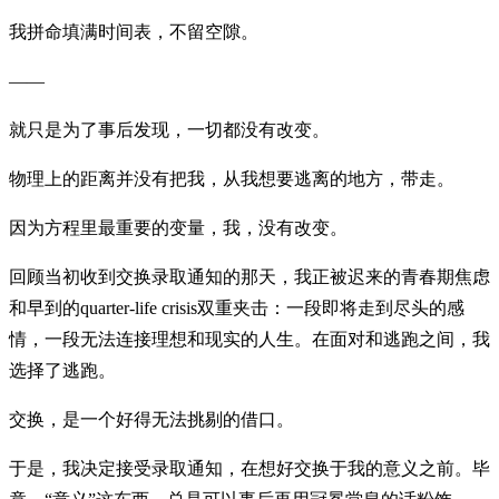
我拼命填满时间表，不留空隙。
——
就只是为了事后发现，一切都没有改变。
物理上的距离并没有把我，从我想要逃离的地方，带走。
因为方程里最重要的变量，我，没有改变。
回顾当初收到交换录取通知的那天，我正被迟来的青春期焦虑
和早到的quarter-life crisis双重夹击：一段即将走到尽头的感
情，一段无法连接理想和现实的人生。在面对和逃跑之间，我
选择了逃跑。
交换，是一个好得无法挑剔的借口。
于是，我决定接受录取通知，在想好交换于我的意义之前。毕