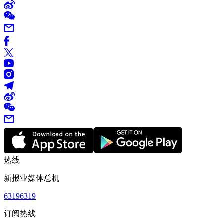
热线
新报业媒体总机
63196319
订阅热线