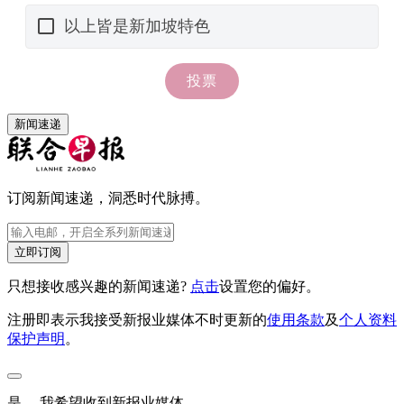
新闻速递
订阅新闻速递，洞悉时代脉搏。
立即订阅
只想接收感兴趣的新闻速递?
点击
设置您的偏好。
注册即表示我接受新报业媒体不时更新的
使用条款
及
个人资料
保护声明
。
是， 我希望收到新报业媒体