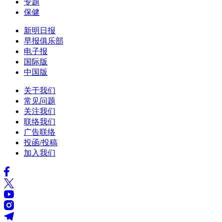
专题
保健
新明日报
早报俱乐部
电子报
国际版
中国版
关于我们
常见问题
关注我们
联络我们
广告联络
投函/投稿
加入我们