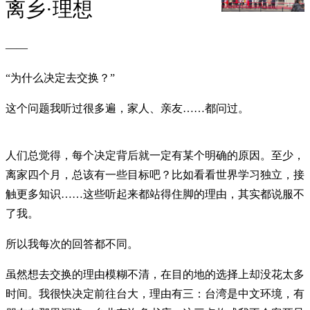
离乡·理想
——
“为什么决定去交换？”
这个问题我听过很多遍，家人、亲友……都问过。
人们总觉得，每个决定背后就一定有某个明确的原因。至少，
离家四个月，总该有一些目标吧？比如看看世界学习独立，接
触更多知识……这些听起来都站得住脚的理由，其实都说服不
了我。
所以我每次的回答都不同。
虽然想去交换的理由模糊不清，在目的地的选择上却没花太多
时间。我很快决定前往台大，理由有三：台湾是中文环境，有