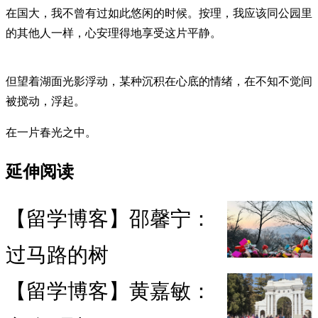
在国大，我不曾有过如此悠闲的时候。按理，我应该同公园里
的其他人一样，心安理得地享受这片平静。
但望着湖面光影浮动，某种沉积在心底的情绪，在不知不觉间
被搅动，浮起。
在一片春光之中。
延伸阅读
【留学博客】邵馨宁：
过马路的树
【留学博客】黄嘉敏：