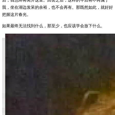
后，我也终将离开这里。回去之后，这样的午后将不再属于
我，坐在湖边发呆的余裕，也不会再有。那既然如此，就好好
把握这片春光。
如果最终无法找到什么，那至少，也应该学会放下什么。