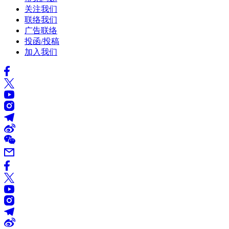
关注我们
联络我们
广告联络
投函/投稿
加入我们