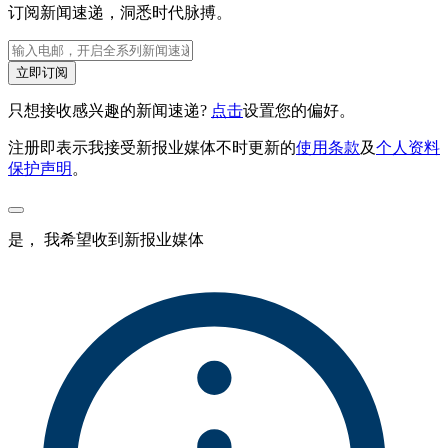
订阅新闻速递，洞悉时代脉搏。
立即订阅
只想接收感兴趣的新闻速递?
点击
设置您的偏好。
注册即表示我接受新报业媒体不时更新的
使用条款
及
个人资料
保护声明
。
是， 我希望收到新报业媒体