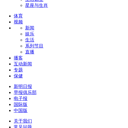
星座与生肖
体育
视频
新闻
娱乐
生活
系列节目
直播
播客
互动新闻
专题
保健
新明日报
早报俱乐部
电子报
国际版
中国版
关于我们
常见问题