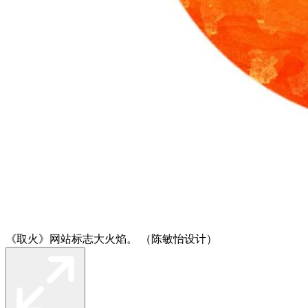
《取火》网站标志大火焰。 （陈敏怡设计）