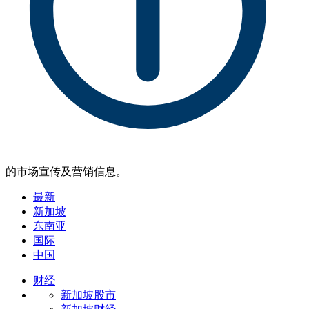
的市场宣传及营销信息。
最新
新加坡
东南亚
国际
中国
财经
新加坡股市