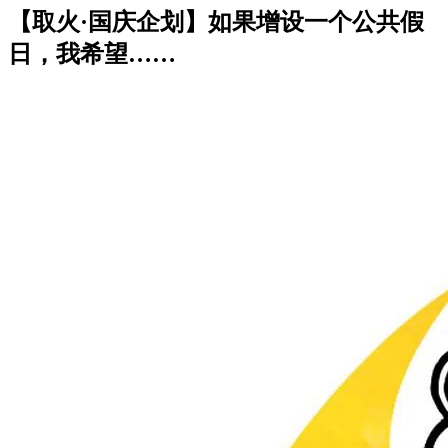
【取火·国庆企划】如果增设一个公共假
日，我希望……