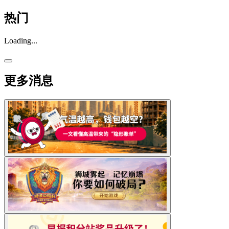
热门
Loading...
更多消息