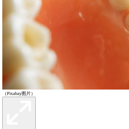
（Pixabay图片）