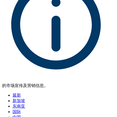
的市场宣传及营销信息。
最新
新加坡
东南亚
国际