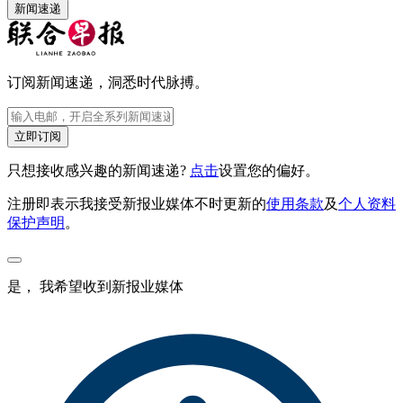
新闻速递
订阅新闻速递，洞悉时代脉搏。
立即订阅
只想接收感兴趣的新闻速递?
点击
设置您的偏好。
注册即表示我接受新报业媒体不时更新的
使用条款
及
个人资料
保护声明
。
是， 我希望收到新报业媒体