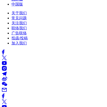
中国版
关于我们
常见问题
关注我们
联络我们
广告联络
投函/投稿
加入我们